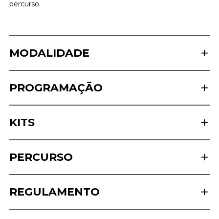
percurso.
MODALIDADE
PROGRAMAÇÃO
KITS
PERCURSO
REGULAMENTO