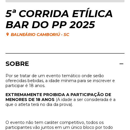
5ª CORRIDA ETÍLICA
BAR DO PP 2025
BALNEÁRIO CAMBORIÚ
-
SC
SOBRE
Por se tratar de um evento temático onde serão
oferecidas bebidas, a idade mínima para se inscrever e
participar é 18 anos.
EXTREMAMENTE PROIBIDA A PARTICIPAÇÃO DE
MENORES DE 18 ANOS
(A idade a ser considerada é a
que o atleta terá no dia da prova).
O evento não tem caráter competitivo, todos os
participantes vão juntos em um único bloco por todo